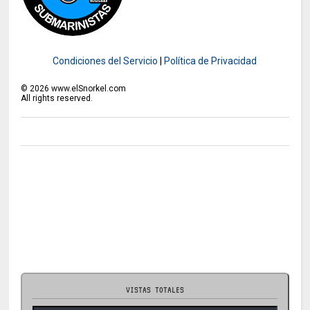
Condiciones del Servicio
|
Política de Privacidad
©
2026
www.elSnorkel.com
All rights reserved.
VISTAS TOTALES