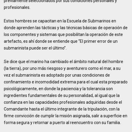
previamente seleccionados por sus condiciones personales y
profesionales.
Estos hombres se capacitan en la Escuela de Submarinos en
donde aprenden las tácticas y las técnicas básicas de operación de
los componentes y sistemas que posibilitan la operación de este
artefacto, es ahí donde se entiende que “El primer error de un
submarinista puede ser el último”.
Se dice que el marino ha cambiado el ámbito natural del hombre
(la tierra), por uno más riesgoso y aventurero como el mar, a su
vez el submarinista es adoptado por unas condiciones de
confinamiento e incomodidad extrema para el cual esta preparado
psicológicamente, en donde la paciencia y la tolerancia son
ingredientes fundamentales de su personalidad, al igual que la
confianza en las capacidades profesionales adquiridas desde el
Comandante hasta el último integrante de la tripulación, con la
firme convicción de cumplir la misión asignada, salir a superficie en
forma segura y retornar a puerto al reencuentro con su familia.