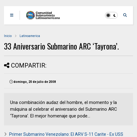
Inicio
Latinoamerica
33 Aniversario Submarino ARC ‘Tayrona’.
COMPARTIR:
domingo, 20 de julio de 2008
Una combinación audaz del hombre, el momento y la
máquina al celebrar el aniversario del Submarino ARC
‘Tayrona’. El mejor homenaje que pode...
Primer Submarino Venezolano: El ARV S-11 Carite - Ex USS