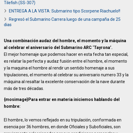
Tilefish (SS-307)
ENTREGA A LA VISTA: Submarino tipo Scorpene Riachuelo!!
Regresó el Submarino Carrera luego de una campaña de 25
dias
Una combinación audaz del hombre, el momento y la máquina
al celebrar el aniversario del Submarino ARC ‘Tayrona’.
El mejor homenaje que podemos hacer en esta fecha tan especial,
es relatar la perfecta y audaz fusión entre el hombre, el momento
y la maquina el hombre al rendir un sentido homenaje a sus
tripulaciones, el momento al celebrar su aniversario numero 33 y la
máquina al resaltar la excelente conservación de la nave durante
más de tres décadas.
{mosimage}Para entrar en materia iniciemos hablando del
hombre:
El hombre, lo vemos reflejado en su tripulación, conformada en
esencia por 36 hombres, en donde Oficiales y Suboficiales, son