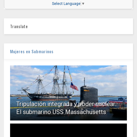
Select Language
▼
Translate
Mujeres en Submarinos
Tripulación integrada y poder nuclear:
El submarino USS Massachusetts