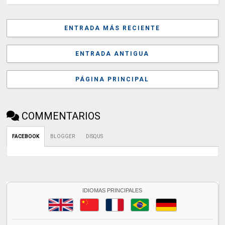
ENTRADA MÁS RECIENTE
ENTRADA ANTIGUA
PÁGINA PRINCIPAL
COMMENTARIOS
FACEBOOK
BLOGGER
DISQUS
IDIOMAS PRINCIPALES