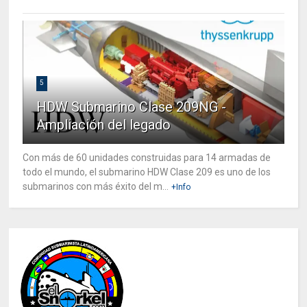
5
HDW Submarino Clase 209NG -
Ampliación del legado
Con más de 60 unidades construidas para 14 armadas de
todo el mundo, el submarino HDW Clase 209 es uno de los
submarinos con más éxito del m...
+Info