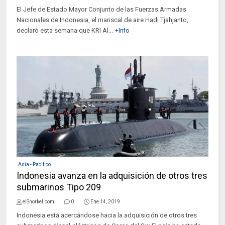
El Jefe de Estado Mayor Conjunto de las Fuerzas Armadas
Nacionales de Indonesia, el mariscal de aire Hadi Tjahjanto,
declaró esta semana que KRI Al...
+Info
.Asia - Pacifico
Indonesia avanza en la adquisición de otros tres
submarinos Tipo 209
elSnorkel.com
0
Ene 14, 2019
Indonesia está acercándose hacia la adquisición de otros tres