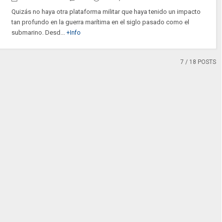
Quizás no haya otra plataforma militar que haya tenido un impacto
tan profundo en la guerra marítima en el siglo pasado como el
submarino. Desd...
+Info
7
/ 18 POSTS