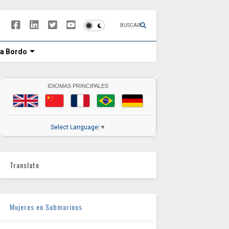
BUSCAR
 a Bordo
IDIOMAS PRINCIPALES
Select Language
▼
Translate
Mujeres en Submarinos