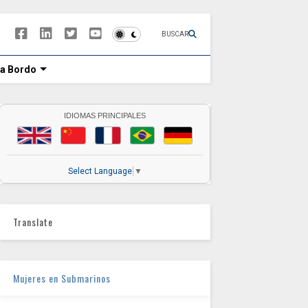
BUSCAR
 a Bordo
IDIOMAS PRINCIPALES
Select Language
▼
Translate
Mujeres en Submarinos