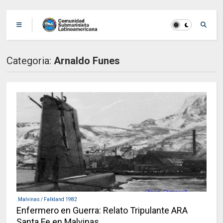
Categoria:
Arnaldo Funes
.Malvinas / Falkland 1982
Enfermero en Guerra: Relato Tripulante ARA
Santa Fe en Malvinas