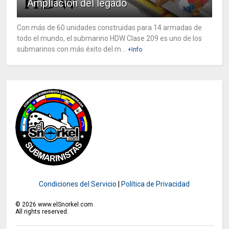
Ampliación del legado
Con más de 60 unidades construidas para 14 armadas de
todo el mundo, el submarino HDW Clase 209 es uno de los
submarinos con más éxito del m...
+Info
Condiciones del Servicio
|
Política de Privacidad
©
2026
www.elSnorkel.com
All rights reserved.