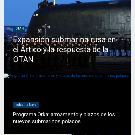
.OTAN
Expansión submarina rusa en
el Ártico y la respuesta de la
OTAN
.Industria Naval
Programa Orka: armamento y plazos de los
nuevos submarinos polacos