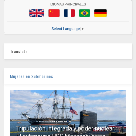
IDIOMAS PRINCIPALES
Select Language
▼
Translate
Mujeres en Submarinos
Tripulación integrada y poder nuclear: