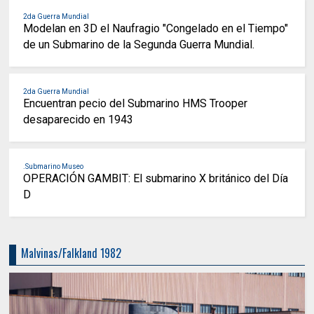
2da Guerra Mundial
Modelan en 3D el Naufragio "Congelado en el Tiempo"
de un Submarino de la Segunda Guerra Mundial.
2da Guerra Mundial
Encuentran pecio del Submarino HMS Trooper
desaparecido en 1943
.Submarino Museo
OPERACIÓN GAMBIT: El submarino X británico del Día
D
Malvinas/Falkland 1982