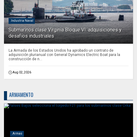
.Industria Naval
Submarinos clase Virginia Bloque VI: adquisiciones y
desafíos industriales
La Armada de los Estados Unidos ha aprobado un contrato de
adquisición plurianual con General Dynamics Electric Boat para la
construcción de n...
Aug 02, 2026
ARMAMENTO
.Armas