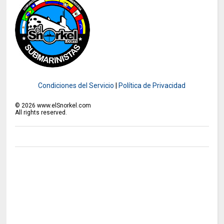
Condiciones del Servicio
|
Política de Privacidad
©
2026
www.elSnorkel.com
All rights reserved.