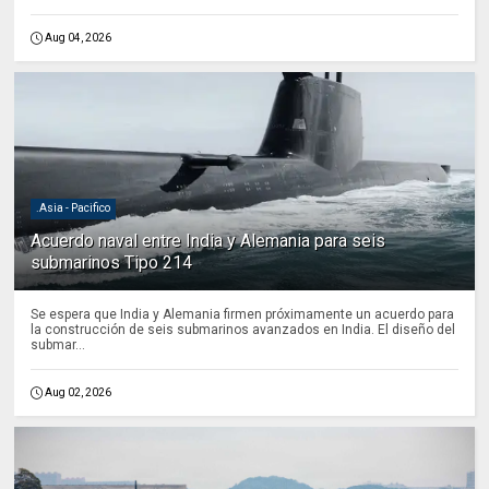
Aug 04, 2026
.Asia - Pacifico
Acuerdo naval entre India y Alemania para seis
submarinos Tipo 214
Se espera que India y Alemania firmen próximamente un acuerdo para
la construcción de seis submarinos avanzados en India. El diseño del
submar...
Aug 02, 2026