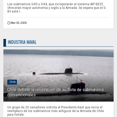
Los submarinos S-83 y S-84, que incorporarán el sistema AIP BEST,
ofrecerán mayor autonomía y sigilo a la Armada. Se espera que el S-
83 esté l...
Mar 02, 2026
INDUSTRIA NAVAL
.Chile
Chile debate la renovación de su flota de submarinos
convencionales
Un grupo de 26 senadores solicita al Presidente Kast que inicie el
reemplazo de los submarinos más antiguos de la Armada de Chile
para fortale...