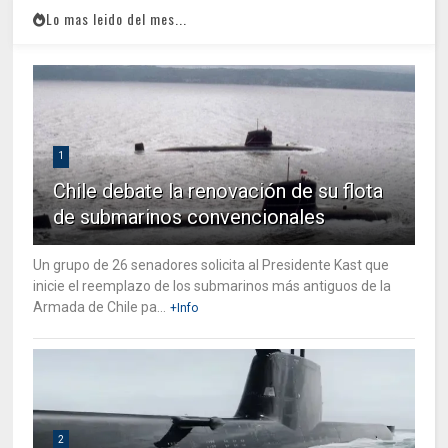
Lo mas leido del mes...
1
Chile debate la renovación de su flota
de submarinos convencionales
Un grupo de 26 senadores solicita al Presidente Kast que
inicie el reemplazo de los submarinos más antiguos de la
Armada de Chile pa...
+Info
2