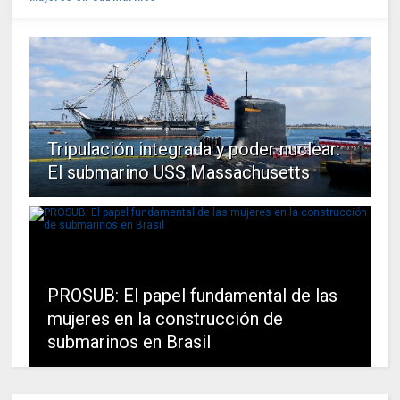
Tripulación integrada y poder nuclear:
El submarino USS Massachusetts
PROSUB: El papel fundamental de las
mujeres en la construcción de
submarinos en Brasil