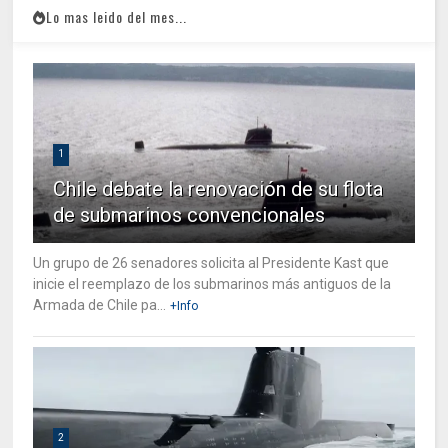
Lo mas leido del mes...
1
Chile debate la renovación de su flota
de submarinos convencionales
Un grupo de 26 senadores solicita al Presidente Kast que
inicie el reemplazo de los submarinos más antiguos de la
Armada de Chile pa...
+Info
2