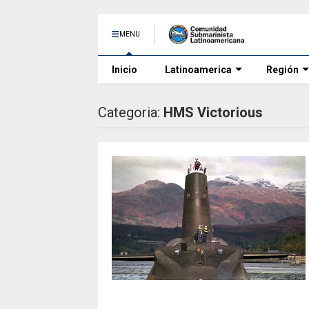
MENU
Inicio
Latinoamerica
Región
Categoria:
HMS Victorious