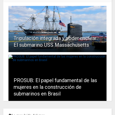
Tripulación integrada y poder nuclear:
El submarino USS Massachusetts
PROSUB: El papel fundamental de las
mujeres en la construcción de
submarinos en Brasil