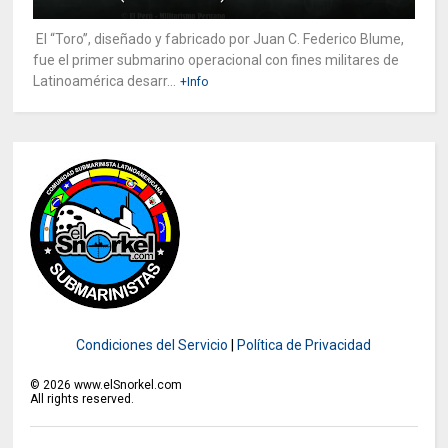
El “Toro”, diseñado y fabricado por Juan C. Federico Blume,
fue el primer submarino operacional con fines militares de
Latinoamérica desarr...
+Info
Condiciones del Servicio
|
Política de Privacidad
©
2026
www.elSnorkel.com
All rights reserved.