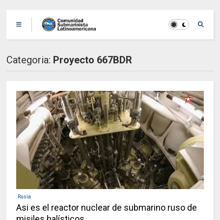
Categoria:
Proyecto 667BDR
.Rusia
Asi es el reactor nuclear de submarino ruso de
misiles balísticos