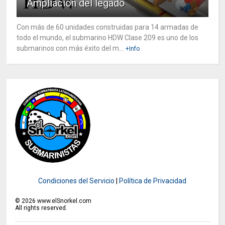
Ampliación del legado
Con más de 60 unidades construidas para 14 armadas de
todo el mundo, el submarino HDW Clase 209 es uno de los
submarinos con más éxito del m...
+Info
Condiciones del Servicio
|
Política de Privacidad
©
2026
www.elSnorkel.com
All rights reserved.