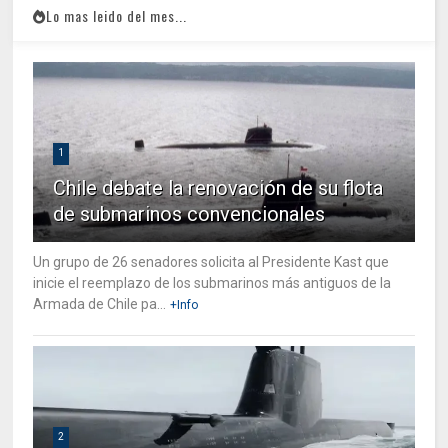
Lo mas leido del mes...
1
Chile debate la renovación de su flota
de submarinos convencionales
Un grupo de 26 senadores solicita al Presidente Kast que
inicie el reemplazo de los submarinos más antiguos de la
Armada de Chile pa...
+Info
2