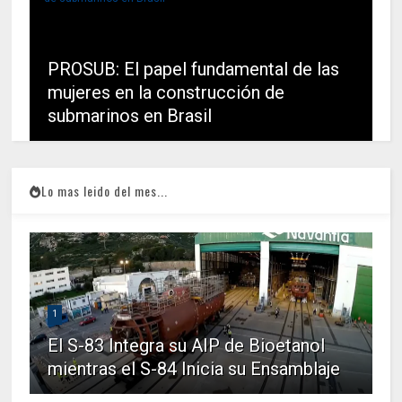
PROSUB: El papel fundamental de las
mujeres en la construcción de
submarinos en Brasil
Lo mas leido del mes...
1
El S-83 Integra su AIP de Bioetanol
mientras el S-84 Inicia su Ensamblaje