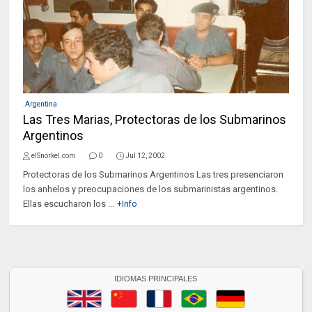
.Argentina
Las Tres Marias, Protectoras de los Submarinos
Argentinos
elSnorkel.com
0
Jul 12, 2002
Protectoras de los Submarinos Argentinos Las tres presenciaron
los anhelos y preocupaciones de los submarinistas argentinos.
Ellas escucharon los ...
+Info
IDIOMAS PRINCIPALES