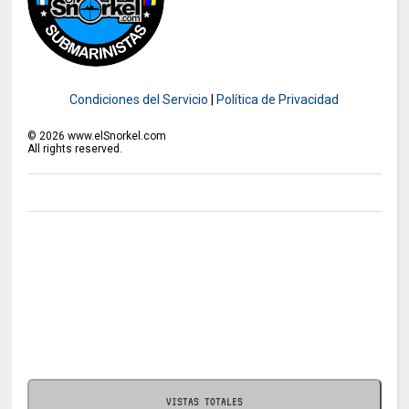
Condiciones del Servicio
|
Política de Privacidad
©
2026
www.elSnorkel.com
All rights reserved.
VISTAS TOTALES