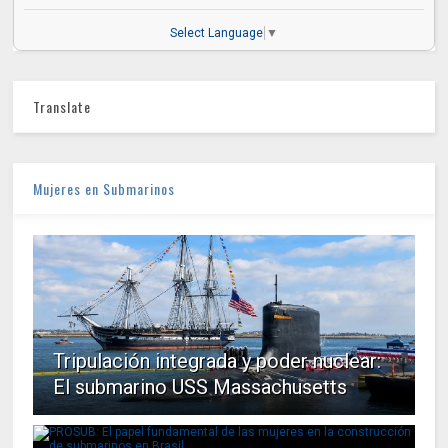
Select Language
▼
Translate
Mujeres en Submarinos
Tripulación integrada y poder nuclear:
El submarino USS Massachusetts