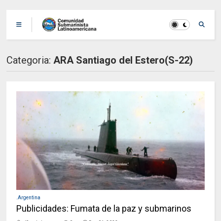
Categoria:
ARA Santiago del Estero(S-22)
.Argentina
Publicidades: Fumata de la paz y submarinos