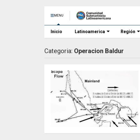
MENU
Inicio
Latinoamerica
Región
Categoria:
Operacion Baldur