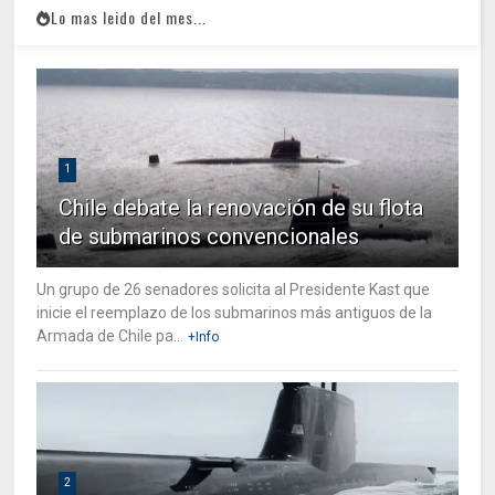
Lo mas leido del mes...
1
Chile debate la renovación de su flota
de submarinos convencionales
Un grupo de 26 senadores solicita al Presidente Kast que
inicie el reemplazo de los submarinos más antiguos de la
Armada de Chile pa...
+Info
2