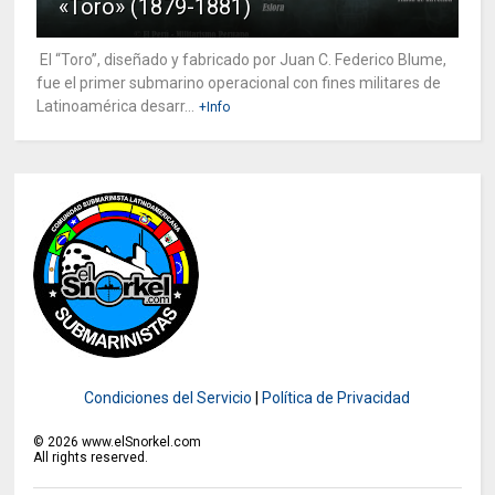
«Toro» (1879-1881)
El “Toro”, diseñado y fabricado por Juan C. Federico Blume,
fue el primer submarino operacional con fines militares de
Latinoamérica desarr...
+Info
Condiciones del Servicio
|
Política de Privacidad
©
2026
www.elSnorkel.com
All rights reserved.