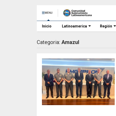
MENU
Inicio
Latinoamerica
Región
Categoria:
Amazul