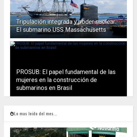
Tripulación integrada y poder nuclear:
El submarino USS Massachusetts
PROSUB: El papel fundamental de las
mujeres en la construcción de
submarinos en Brasil
Lo mas leido del mes...