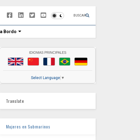
BUSCAR
 a Bordo
IDIOMAS PRINCIPALES
Select Language
▼
Translate
Mujeres en Submarinos