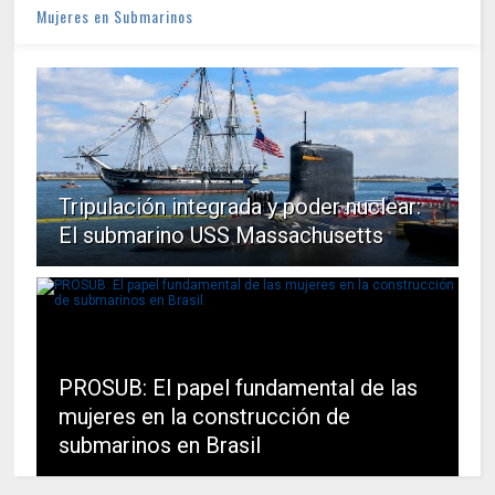
Mujeres en Submarinos
Tripulación integrada y poder nuclear:
El submarino USS Massachusetts
PROSUB: El papel fundamental de las
mujeres en la construcción de
submarinos en Brasil