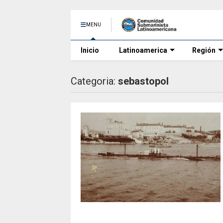
MENU
Inicio
Latinoamerica
Región
Categoria:
sebastopol