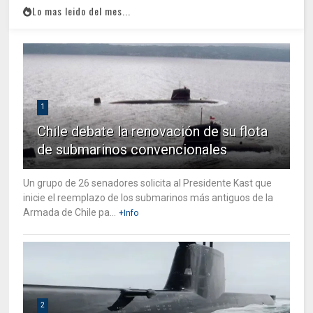
Lo mas leido del mes...
1
Chile debate la renovación de su flota
de submarinos convencionales
Un grupo de 26 senadores solicita al Presidente Kast que
inicie el reemplazo de los submarinos más antiguos de la
Armada de Chile pa...
+Info
2