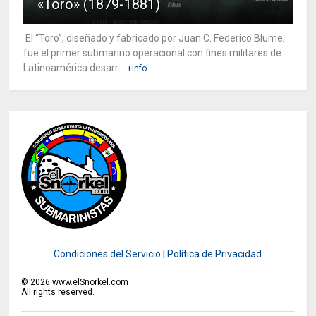
«Toro» (1879-1881)
El “Toro”, diseñado y fabricado por Juan C. Federico Blume,
fue el primer submarino operacional con fines militares de
Latinoamérica desarr...
+Info
Condiciones del Servicio
|
Política de Privacidad
©
2026
www.elSnorkel.com
All rights reserved.