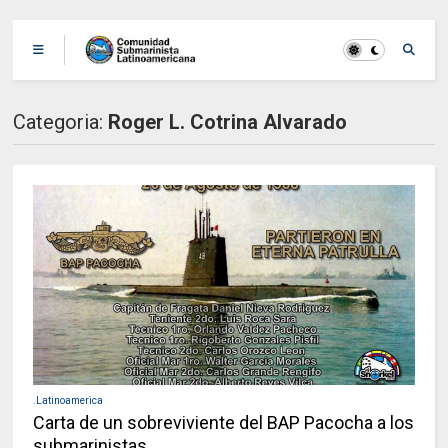
Categoria:
Roger L. Cotrina Alvarado
.Latinoamerica
Carta de un sobreviviente del BAP Pacocha a los
submarinistas..