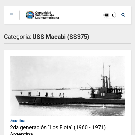
Categoria:
USS Macabi (SS375)
.Argentina
2da generación "Los Flota" (1960 - 1971)
Argentina