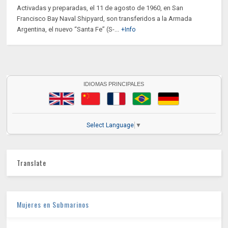
Activadas y preparadas, el 11 de agosto de 1960, en San
Francisco Bay Naval Shipyard, son transferidos a la Armada
Argentina, el nuevo “Santa Fe” (S-...
+Info
IDIOMAS PRINCIPALES
Select Language
▼
Translate
Mujeres en Submarinos