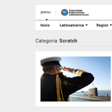
MENU
Inicio
Latinoamerica
Región
Categoria:
Scratch