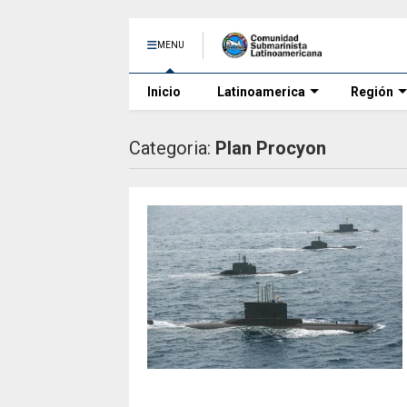
MENU
Inicio
Latinoamerica
Región
Categoria:
Plan Procyon