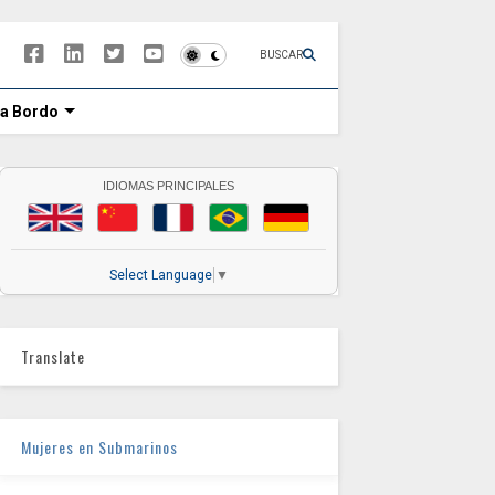
BUSCAR
 a Bordo
IDIOMAS PRINCIPALES
Select Language
▼
Translate
Mujeres en Submarinos