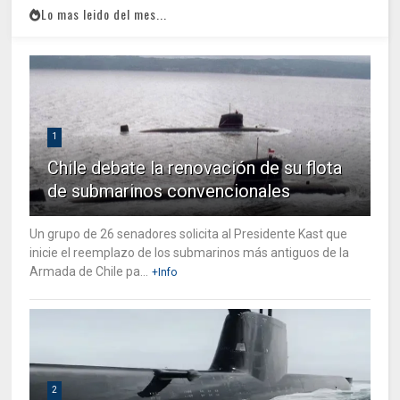
Lo mas leido del mes...
1
Chile debate la renovación de su flota
de submarinos convencionales
Un grupo de 26 senadores solicita al Presidente Kast que
inicie el reemplazo de los submarinos más antiguos de la
Armada de Chile pa...
+Info
2