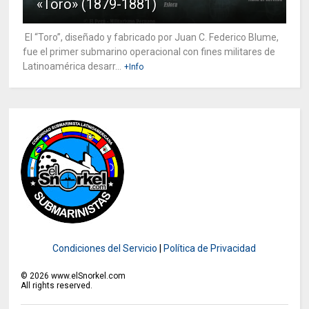
«Toro» (1879-1881)
El “Toro”, diseñado y fabricado por Juan C. Federico Blume,
fue el primer submarino operacional con fines militares de
Latinoamérica desarr...
+Info
Condiciones del Servicio
|
Política de Privacidad
©
2026
www.elSnorkel.com
All rights reserved.