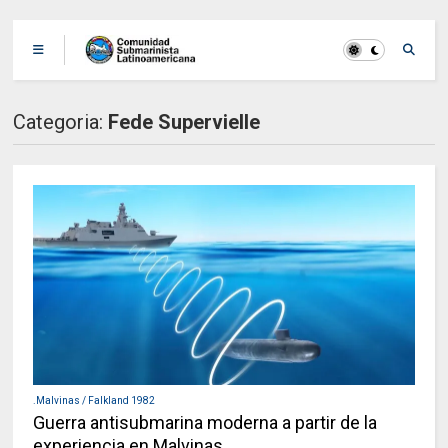
Categoria:
Fede Supervielle
.Malvinas / Falkland 1982
Guerra antisubmarina moderna a partir de la
experiencia en Malvinas