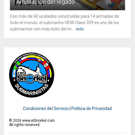
Ampliación del legado
Con más de 60 unidades construidas para 14 armadas de
todo el mundo, el submarino HDW Clase 209 es uno de los
submarinos con más éxito del m...
+Info
Condiciones del Servicio
|
Política de Privacidad
©
2026
www.elSnorkel.com
All rights reserved.