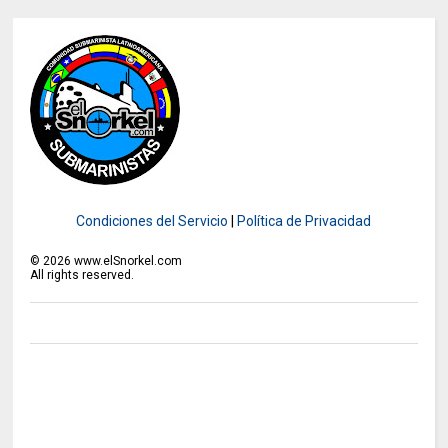
Condiciones del Servicio
|
Política de Privacidad
©
2026
www.elSnorkel.com
All rights reserved.