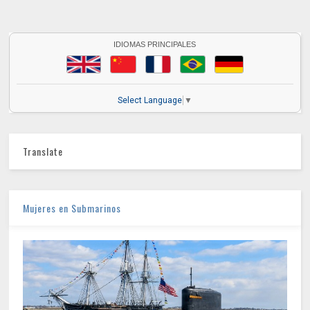
IDIOMAS PRINCIPALES
Select Language
▼
Translate
Mujeres en Submarinos