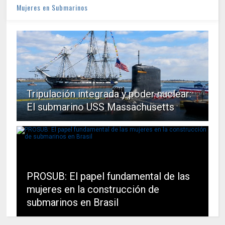
Mujeres en Submarinos
Tripulación integrada y poder nuclear:
El submarino USS Massachusetts
PROSUB: El papel fundamental de las
mujeres en la construcción de
submarinos en Brasil