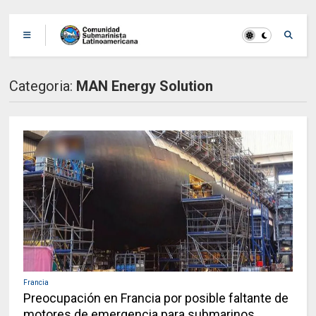
Categoria:
MAN Energy Solution
Francia
Preocupación en Francia por posible faltante de
motores de emergencia para submarinos