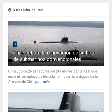
Lo mas leido del mes...
1
Chile debate la renovación de su flota
de submarinos convencionales
Un grupo de 26 senadores solicita al Presidente Kast que
inicie el reemplazo de los submarinos más antiguos de la
Armada de Chile pa...
+Info