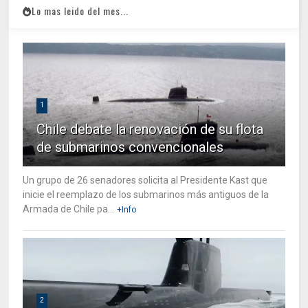
Lo mas leido del mes...
1
Chile debate la renovación de su flota
de submarinos convencionales
Un grupo de 26 senadores solicita al Presidente Kast que
inicie el reemplazo de los submarinos más antiguos de la
Armada de Chile pa...
+Info
2