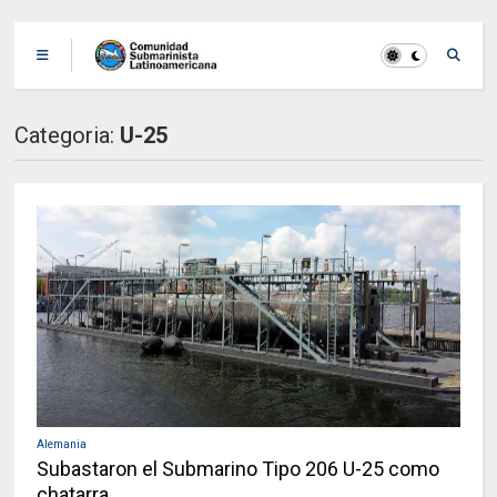
Categoria:
U-25
Alemania
Subastaron el Submarino Tipo 206 U-25 como
chatarra.