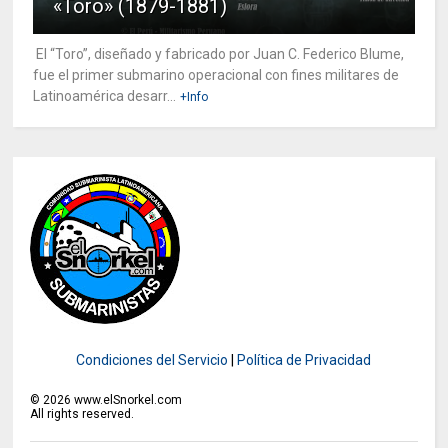
«Toro» (1879-1881)
El “Toro”, diseñado y fabricado por Juan C. Federico Blume,
fue el primer submarino operacional con fines militares de
Latinoamérica desarr...
+Info
Condiciones del Servicio
|
Política de Privacidad
©
2026
www.elSnorkel.com
All rights reserved.