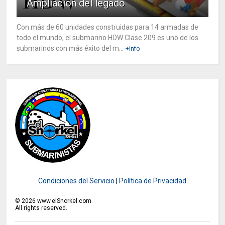
Ampliación del legado
Con más de 60 unidades construidas para 14 armadas de
todo el mundo, el submarino HDW Clase 209 es uno de los
submarinos con más éxito del m...
+Info
Condiciones del Servicio
|
Política de Privacidad
©
2026
www.elSnorkel.com
All rights reserved.