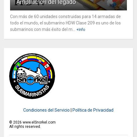
Ampliación del legado
Con más de 60 unidades construidas para 14 armadas de
todo el mundo, el submarino HDW Clase 209 es uno de los
submarinos con más éxito del m...
+Info
Condiciones del Servicio
|
Política de Privacidad
©
2026
www.elSnorkel.com
All rights reserved.