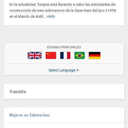
En la actualidad, Turquía está llevando a cabo las actividades de
construcción de seis submarinos de la clase Reis del tipo 214TN
en el Mando de Astil...
+Info
IDIOMAS PRINCIPALES
Select Language
▼
Translate
Mujeres en Submarinos