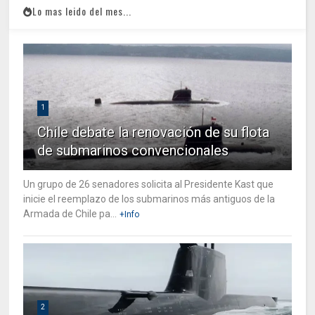
Lo mas leido del mes...
1
Chile debate la renovación de su flota
de submarinos convencionales
Un grupo de 26 senadores solicita al Presidente Kast que
inicie el reemplazo de los submarinos más antiguos de la
Armada de Chile pa...
+Info
2