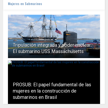
Mujeres en Submarinos
Tripulación integrada y poder nuclear:
El submarino USS Massachusetts
PROSUB: El papel fundamental de las
mujeres en la construcción de
submarinos en Brasil