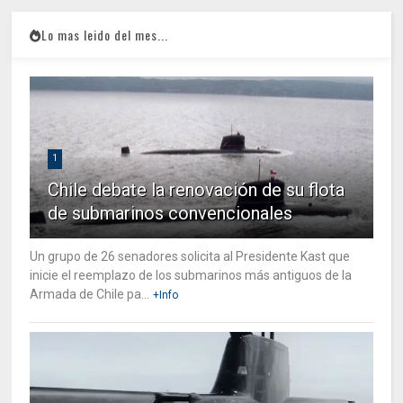
Lo mas leido del mes...
1
Chile debate la renovación de su flota
de submarinos convencionales
Un grupo de 26 senadores solicita al Presidente Kast que
inicie el reemplazo de los submarinos más antiguos de la
Armada de Chile pa...
+Info