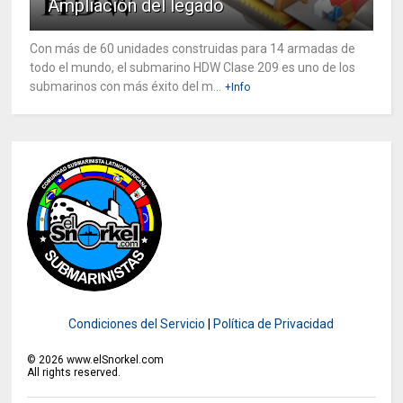
Ampliación del legado
Con más de 60 unidades construidas para 14 armadas de
todo el mundo, el submarino HDW Clase 209 es uno de los
submarinos con más éxito del m...
+Info
Condiciones del Servicio
|
Política de Privacidad
©
2026
www.elSnorkel.com
All rights reserved.