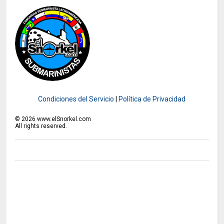
Condiciones del Servicio
|
Política de Privacidad
©
2026
www.elSnorkel.com
All rights reserved.