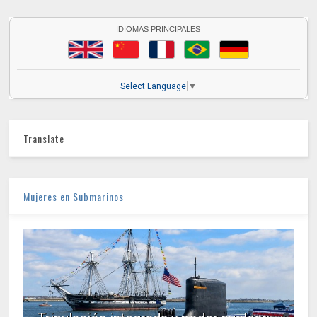
IDIOMAS PRINCIPALES
Select Language
▼
Translate
Mujeres en Submarinos