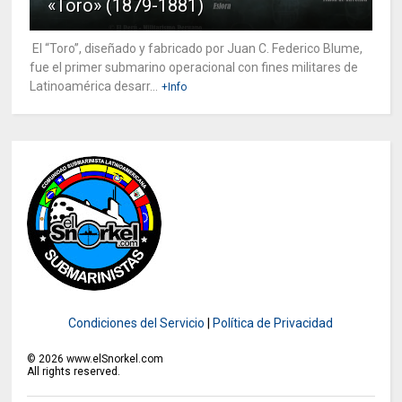
«Toro» (1879-1881)
El “Toro”, diseñado y fabricado por Juan C. Federico Blume,
fue el primer submarino operacional con fines militares de
Latinoamérica desarr...
+Info
Condiciones del Servicio
|
Política de Privacidad
©
2026
www.elSnorkel.com
All rights reserved.