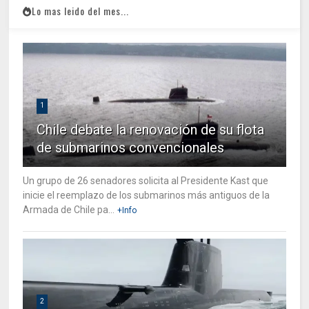
Lo mas leido del mes...
1
Chile debate la renovación de su flota
de submarinos convencionales
Un grupo de 26 senadores solicita al Presidente Kast que
inicie el reemplazo de los submarinos más antiguos de la
Armada de Chile pa...
+Info
2