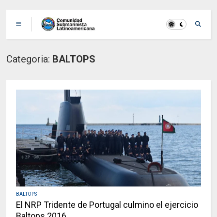
Categoria:
BALTOPS
BALTOPS
El NRP Tridente de Portugal culmino el ejercicio
Baltops 2016