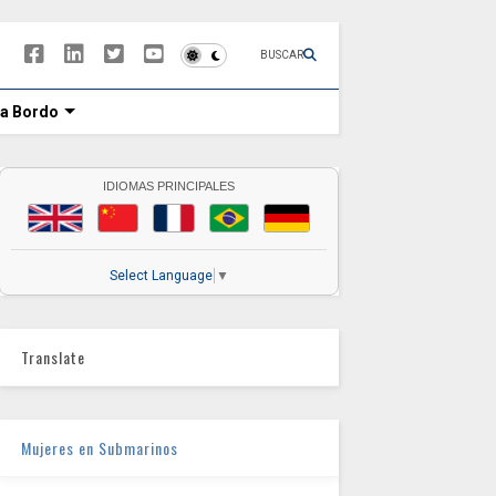
BUSCAR
 a Bordo
IDIOMAS PRINCIPALES
Select Language
▼
Translate
Mujeres en Submarinos