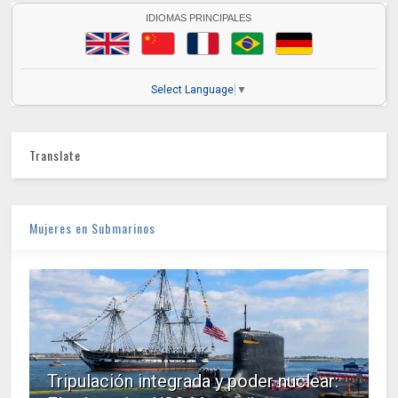
IDIOMAS PRINCIPALES
Select Language
▼
Translate
Mujeres en Submarinos
Tripulación integrada y poder nuclear: