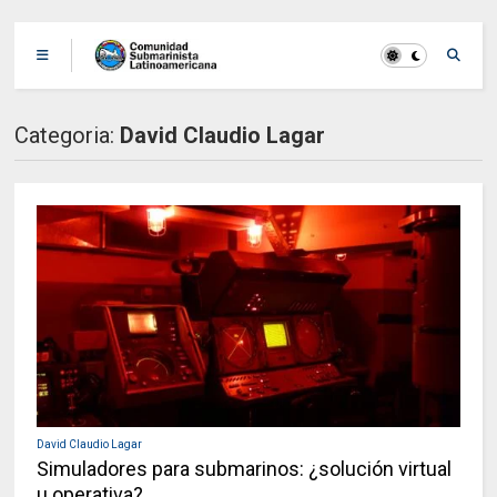
Categoria:
David Claudio Lagar
David Claudio Lagar
Simuladores para submarinos: ¿solución virtual
u operativa?