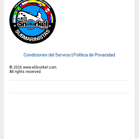
Condiciones del Servicio
|
Política de Privacidad
©
2026
www.elSnorkel.com
All rights reserved.