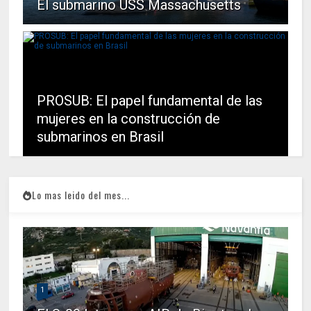
El submarino USS Massachusetts
PROSUB: El papel fundamental de las
mujeres en la construcción de
submarinos en Brasil
Lo mas leido del mes...
1