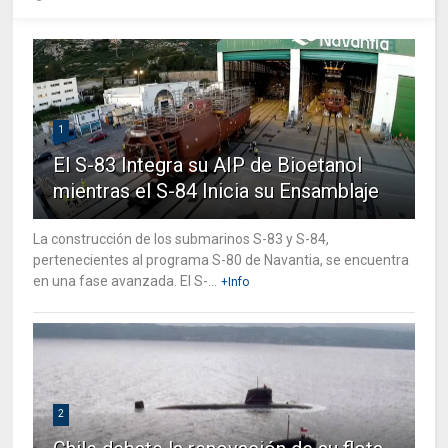
1
El S-83 Integra su AIP de Bioetanol
mientras el S-84 Inicia su Ensamblaje
La construcción de los submarinos S-83 y S-84,
pertenecientes al programa S-80 de Navantia, se encuentra
en una fase avanzada. El S-...
+Info
2