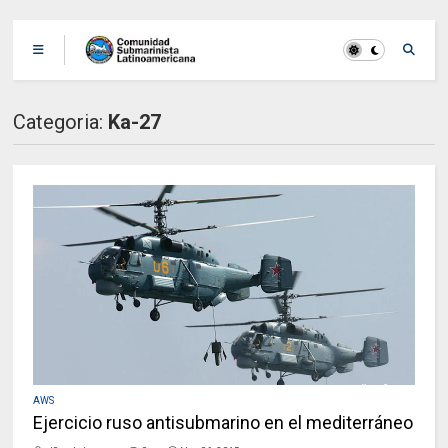
Categoria:
Ka-27
AWS
Ejercicio ruso antisubmarino en el mediterráneo