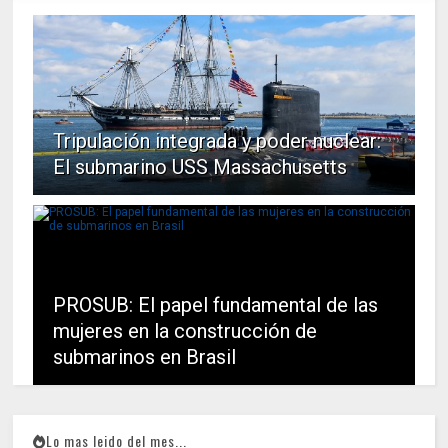
Tripulación integrada y poder nuclear:
El submarino USS Massachusetts
PROSUB: El papel fundamental de las
mujeres en la construcción de
submarinos en Brasil
Lo mas leido del mes...