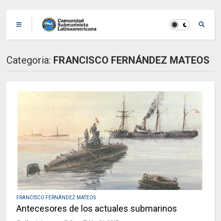
Categoria:
FRANCISCO FERNÁNDEZ MATEOS
FRANCISCO FERNÁNDEZ MATEOS
Antecesores de los actuales submarinos