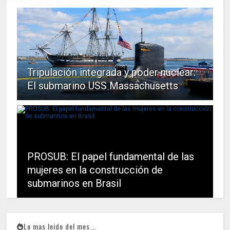
Tripulación integrada y poder nuclear:
El submarino USS Massachusetts
PROSUB: El papel fundamental de las
mujeres en la construcción de
submarinos en Brasil
Lo mas leido del mes...