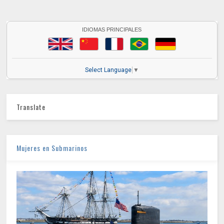
IDIOMAS PRINCIPALES
Select Language
▼
Translate
Mujeres en Submarinos