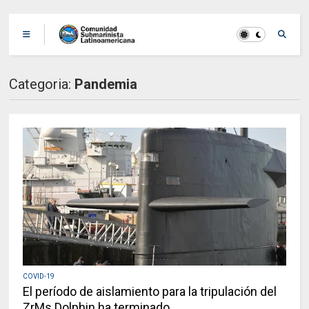
Categoria:
Pandemia
COVID-19
El período de aislamiento para la tripulación del
ZrMs Dolphin ha terminado