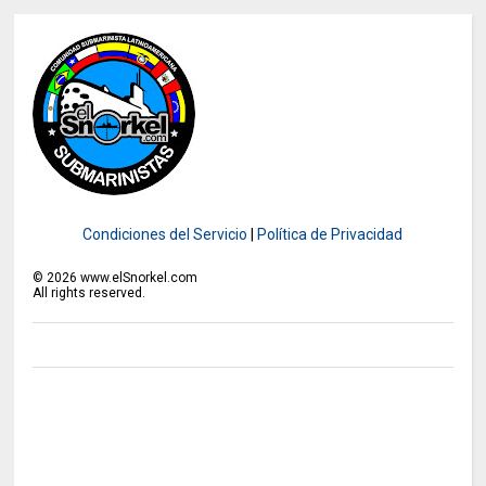
Condiciones del Servicio
|
Política de Privacidad
©
2026
www.elSnorkel.com
All rights reserved.