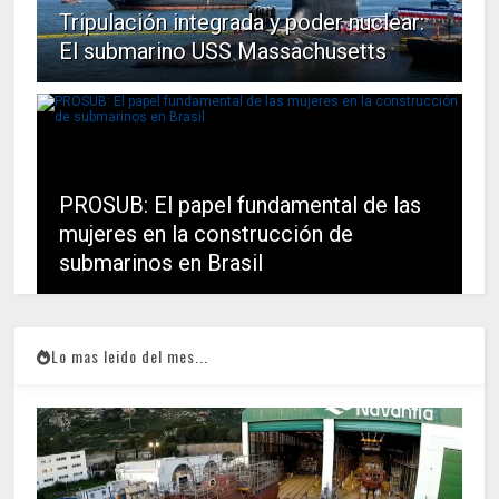
Tripulación integrada y poder nuclear:
El submarino USS Massachusetts
PROSUB: El papel fundamental de las
mujeres en la construcción de
submarinos en Brasil
Lo mas leido del mes...