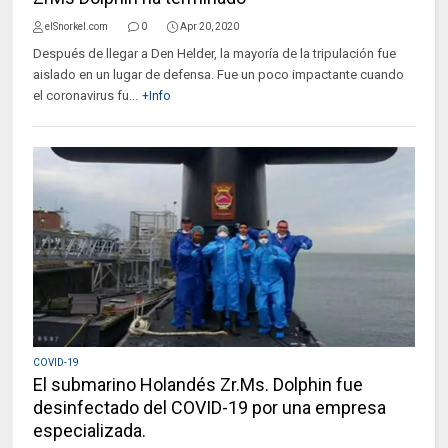
elSnorkel.com
0
Apr 20, 2020
Después de llegar a Den Helder, la mayoría de la tripulación fue
aislado en un lugar de defensa. Fue un poco impactante cuando
el coronavirus fu...
+Info
COVID-19
El submarino Holandés Zr.Ms. Dolphin fue
desinfectado del COVID-19 por una empresa
especializada.