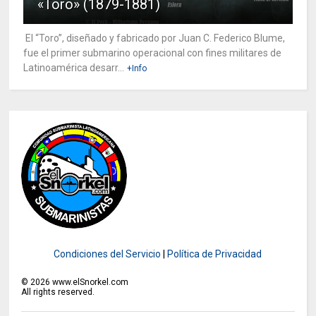
«Toro» (1879-1881)
El “Toro”, diseñado y fabricado por Juan C. Federico Blume,
fue el primer submarino operacional con fines militares de
Latinoamérica desarr...
+Info
Condiciones del Servicio
|
Política de Privacidad
©
2026
www.elSnorkel.com
All rights reserved.