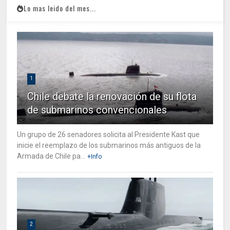
Lo mas leido del mes...
1
Chile debate la renovación de su flota
de submarinos convencionales
Un grupo de 26 senadores solicita al Presidente Kast que
inicie el reemplazo de los submarinos más antiguos de la
Armada de Chile pa...
+Info
2