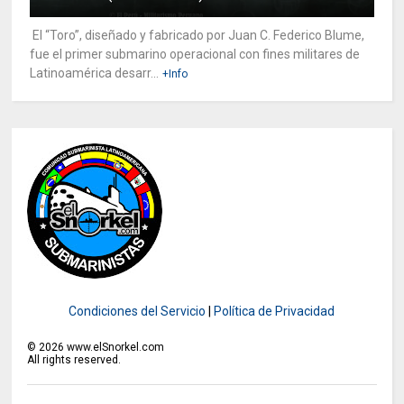
El “Toro”, diseñado y fabricado por Juan C. Federico Blume,
fue el primer submarino operacional con fines militares de
Latinoamérica desarr...
+Info
Condiciones del Servicio
|
Política de Privacidad
©
2026
www.elSnorkel.com
All rights reserved.