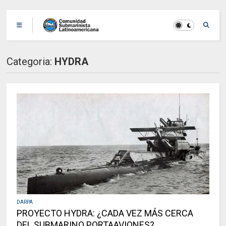
Categoria:
HYDRA
DARPA
PROYECTO HYDRA: ¿CADA VEZ MÁS CERCA
DEL SUBMARINO PORTAAVIONES?