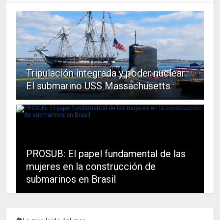
Tripulación integrada y poder nuclear:
El submarino USS Massachusetts
PROSUB: El papel fundamental de las
mujeres en la construcción de
submarinos en Brasil