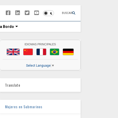
BUSCAR
 a Bordo
IDIOMAS PRINCIPALES
Select Language
▼
Translate
Mujeres en Submarinos