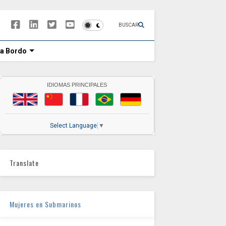
BUSCAR
 a Bordo
IDIOMAS PRINCIPALES
Select Language
▼
Translate
Mujeres en Submarinos