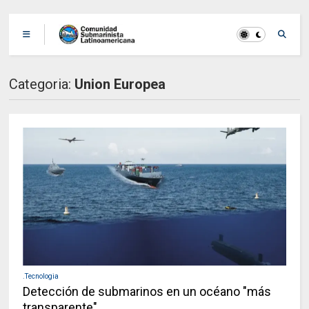
Categoria:
Union Europea
.Tecnologia
Detección de submarinos en un océano "más
transparente"