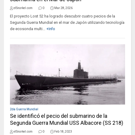
elSnorkel.com
0
Mar 28, 2026
El proyecto Lost 52 ha logrado descubrir cuatro pecios de la
Segunda Guerra Mundial en el mar de Japón utilizando tecnología
de ecosonda multi...
+Info
2da Guerra Mundial
Se identificó el pecio del submarino de la
Segunda Guerra Mundial USS Albacore (SS 218)
elSnorkel.com
0
Feb 18, 2023