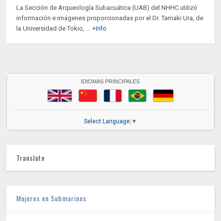
La Sección de Arqueología Subacuática (UAB) del NHHC utilizó
información e imágenes proporcionadas por el Dr. Tamaki Ura, de
la Universidad de Tokio, ...
+Info
IDIOMAS PRINCIPALES
Select Language
▼
Translate
Mujeres en Submarinos