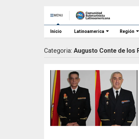
MENU
Inicio
Latinoamerica
Región
Categoria:
Augusto Conte de los 