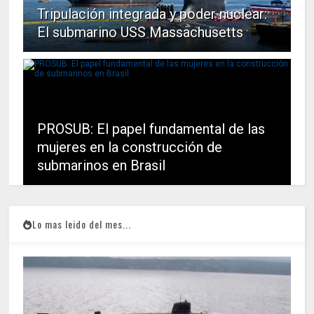
Tripulación integrada y poder nuclear:
El submarino USS Massachusetts
PROSUB: El papel fundamental de las
mujeres en la construcción de
submarinos en Brasil
Lo mas leido del mes...