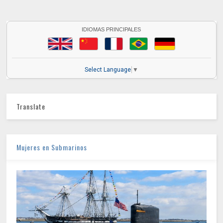
IDIOMAS PRINCIPALES
Select Language
▼
Translate
Mujeres en Submarinos