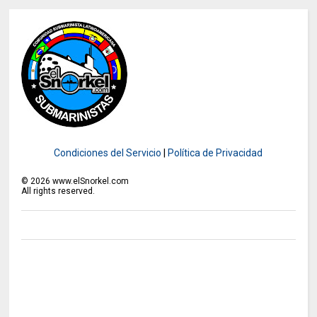
Condiciones del Servicio
|
Política de Privacidad
©
2026
www.elSnorkel.com
All rights reserved.