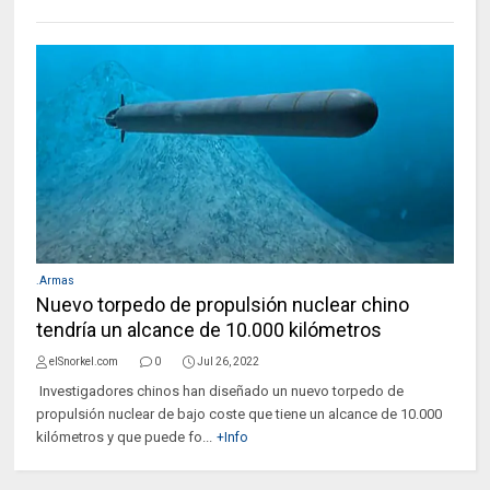
.Armas
Nuevo torpedo de propulsión nuclear chino
tendría un alcance de 10.000 kilómetros
elSnorkel.com
0
Jul 26, 2022
Investigadores chinos han diseñado un nuevo torpedo de
propulsión nuclear de bajo coste que tiene un alcance de 10.000
kilómetros y que puede fo...
+Info