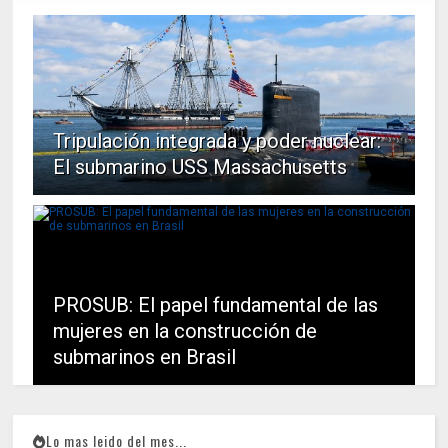
Tripulación integrada y poder nuclear:
El submarino USS Massachusetts
PROSUB: El papel fundamental de las
mujeres en la construcción de
submarinos en Brasil
Lo mas leido del mes...