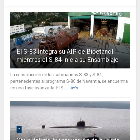
1
El S-83 Integra su AIP de Bioetanol
mientras el S-84 Inicia su Ensamblaje
La construcción de los submarinos S-83 y S-84,
pertenecientes al programa S-80 de Navantia, se encuentra
en una fase avanzada. El S-...
+Info
2