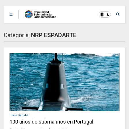
Categoria:
NRP ESPADARTE
Clase Dapnhé
100 años de submarinos en Portugal